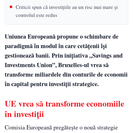
Criticii spun că investițiile au un risc mai mare și
controlul este redus
Uniunea Europeană propune o schimbare de
paradigmă în modul în care cetățenii își
gestionează banii. Prin inițiativa „Savings and
Investments Union”, Bruxelles-ul vrea să
transforme miliardele din conturile de economii
în capital pentru investiții strategice.
UE vrea să transforme economiile
în investiții
Comisia Europeană pregătește o nouă strategie