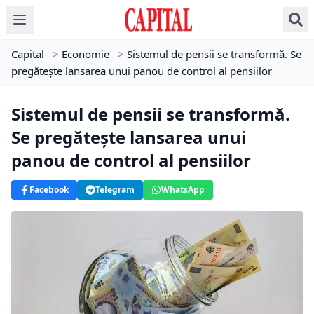
Capital
>
Economie
>
Sistemul de pensii se transformă. Se
pregătește lansarea unui panou de control al pensiilor
Sistemul de pensii se transformă.
Se pregătește lansarea unui
panou de control al pensiilor
Facebook
Telegram
WhatsApp