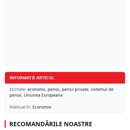
INFORMAȚII ARTICOL
Etichete:
economii
,
pensii
,
pensii private
,
sistemul de
pensii
,
Uniunea Europeana
Publicat în:
Economie
RECOMANDĂRILE NOASTRE