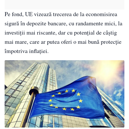
Pe fond, UE vizează trecerea de la economisirea
sigură în depozite bancare, cu randamente mici, la
investiții mai riscante, dar cu potențial de câștig
mai mare, care ar putea oferi o mai bună protecție
împotriva inflației.