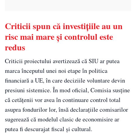
Criticii spun că investițiile au un
risc mai mare și controlul este
redus
Criticii proiectului avertizează că SIU ar putea
marca începutul unei noi etape în politica
financiară a UE, în care deciziile voluntare devin
presiuni sistemice. În mod oficial, Comisia susține
că cetățenii vor avea în continuare control total
asupra fondurilor lor, însă declarațiile comisarilor
sugerează că modelul clasic de economisire ar
putea fi descurajat fiscal și cultural.