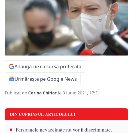
Adaugă-ne ca sursă preferată
Urmărește pe Google News
Publicat de
Corina Chiriac
la 3 iunie 2021, 17:31
DIN CUPRINSUL ARTICOLULUI
Persoanele nevaccinate nu vor fi discriminate.