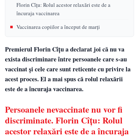
Florin Cîțu: Rolul acestor relaxări este de a
încuraja vaccinarea
Vaccinarea copiilor a început de marți
Premierul Florin Cîțu a declarat joi că nu va
exista discriminare între persoanele care s-au
vaccinat și cele care sunt reticente cu privire la
acest proces. El a mai spus că rolul relaxării
este de a încuraja vaccinarea.
Persoanele nevaccinate nu vor fi
discriminate. Florin Cîțu: Rolul
acestor relaxări este de a încuraja