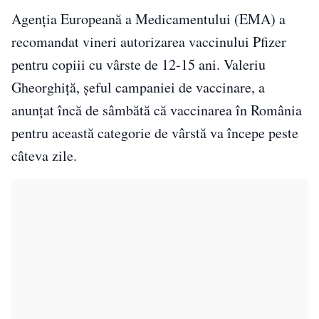
Agenţia Europeană a Medicamentului (EMA) a
recomandat vineri autorizarea vaccinului Pfizer
pentru copiii cu vârste de 12-15 ani. Valeriu
Gheorghiță, șeful campaniei de vaccinare, a
anunțat încă de sâmbătă că vaccinarea în România
pentru această categorie de vârstă va începe peste
câteva zile.