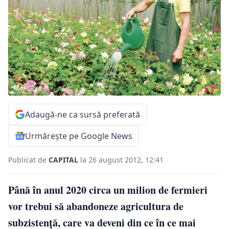
Adaugă-ne ca sursă preferată
Urmărește pe Google News
Publicat de
CAPITAL
la 26 august 2012, 12:41
Până în anul 2020 circa un milion de fermieri
vor trebui să abandoneze agricultura de
subzistenţă, care va deveni din ce în ce mai