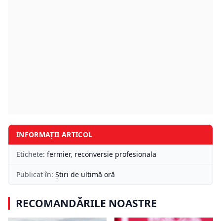
INFORMAȚII ARTICOL
Etichete:
fermier
,
reconversie profesionala
Publicat în:
Știri de ultimă oră
RECOMANDĂRILE NOASTRE