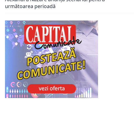
următoarea perioadă