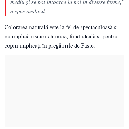
mediu și se pot întoarce la noi în diverse forme,”
a spus medicul.
Colorarea naturală este la fel de spectaculoasă și
nu implică riscuri chimice, fiind ideală și pentru
copiii implicați în pregătirile de Paște.