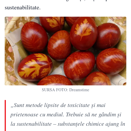
sustenabilitate.
SURSA FOTO: Dreamstime
„Sunt metode lipsite de toxicitate și mai
prietenoase cu mediul. Trebuie să ne gândim și
la sustenabilitate – substanțele chimice ajung în