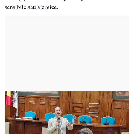
sensibile sau alergice.