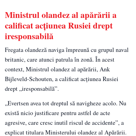
Ministrul olandez al apărării a
calificat acţiunea Rusiei drept
iresponsabilă
Fregata olandeză naviga împreună cu grupul naval
britanic, care atunci patrula în zonă. În acest
context, Ministrul olandez al apărării, Ank
Bijleveld-Schouten, a calificat acţiunea Rusiei
drept „iresponsabilă”.
„Evertsen avea tot dreptul să navigheze acolo. Nu
există nicio justificare pentru astfel de acte
agresive, care cresc inutil riscul de accidente”, a
explicat titulara Ministerului olandez al Apărării.