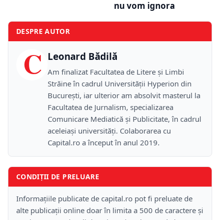
nu vom ignora
DESPRE AUTOR
C
Leonard Bădilă
Am finalizat Facultatea de Litere și Limbi
Străine în cadrul Universității Hyperion din
București, iar ulterior am absolvit masterul la
Facultatea de Jurnalism, specializarea
Comunicare Mediatică și Publicitate, în cadrul
aceleiași universități. Colaborarea cu
Capital.ro a început în anul 2019.
CONDIȚII DE PRELUARE
Informațiile publicate de capital.ro pot fi preluate de
alte publicații online doar în limita a 500 de caractere și