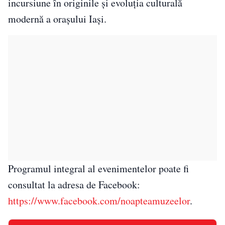
incursiune în originile și evoluția culturală
modernă a orașului Iași.
Programul integral al evenimentelor poate fi
consultat la adresa de Facebook:
https://www.facebook.com/noapteamuzeelor
.