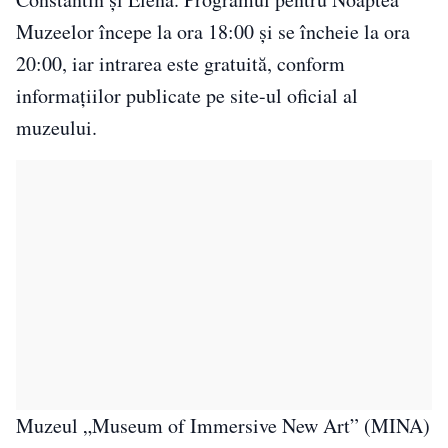
Muzeelor începe la ora 18:00 și se încheie la ora
20:00, iar intrarea este gratuită, conform
informațiilor publicate pe site-ul oficial al
muzeului.
Muzeul „Museum of Immersive New Art” (MINA)