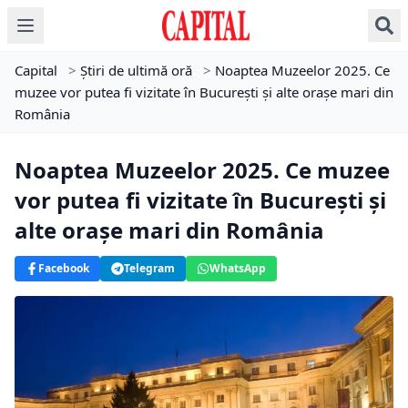
Capital
>
Știri de ultimă oră
>
Noaptea Muzeelor 2025. Ce
muzee vor putea fi vizitate în București și alte orașe mari din
România
Noaptea Muzeelor 2025. Ce muzee
vor putea fi vizitate în București și
alte orașe mari din România
Facebook
Telegram
WhatsApp