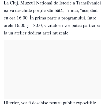
La Cluj, Muzeul Național de Istorie a Transilvaniei
își va deschide porțile sâmbătă, 17 mai, începând
cu ora 16:00. În prima parte a programului, între
orele 16:00 și 18:00, vizitatorii vor putea participa
la un atelier dedicat artei muzeale.
Ulterior, vor fi deschise pentru public expozițiile