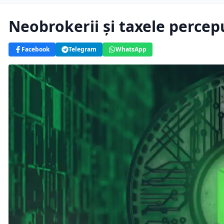
Neobrokerii şi taxele percep
Facebook
Telegram
WhatsApp