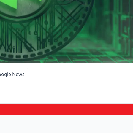
oogle News