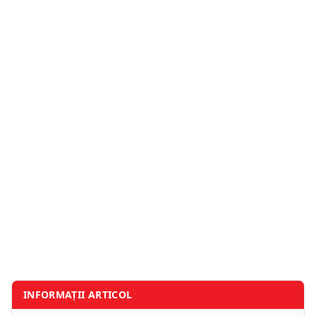
INFORMAȚII ARTICOL