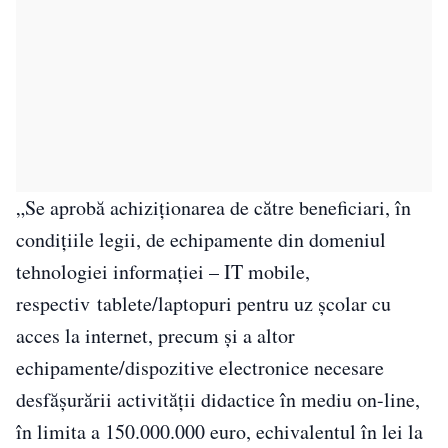
„Se aprobă achiziţionarea de către beneficiari, în
condiţiile legii, de echipamente din domeniul
tehnologiei informaţiei – IT mobile,
respectiv tablete/laptopuri pentru uz şcolar cu
acces la internet, precum şi a altor
echipamente/dispozitive electronice necesare
desfăşurării activităţii didactice în mediu on-line,
în limita a 150.000.000 euro, echivalentul în lei la