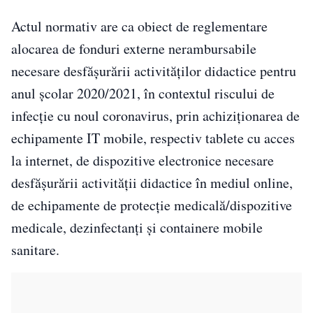
Actul normativ are ca obiect de reglementare
alocarea de fonduri externe nerambursabile
necesare desfăşurării activităţilor didactice pentru
anul şcolar 2020/2021, în contextul riscului de
infecţie cu noul coronavirus, prin achiziţionarea de
echipamente IT mobile, respectiv tablete cu acces
la internet, de dispozitive electronice necesare
desfăşurării activităţii didactice în mediul online,
de echipamente de protecţie medicală/dispozitive
medicale, dezinfectanţi şi containere mobile
sanitare.