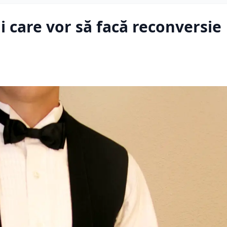
i care vor să facă reconversie