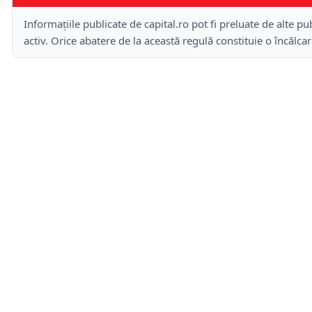
Informațiile publicate de capital.ro pot fi preluate de alte pub
activ. Orice abatere de la această regulă constituie o încălca