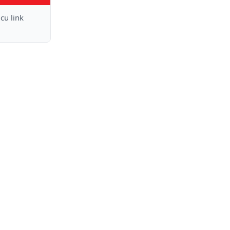
 cu link