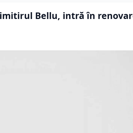
mitirul Bellu, intră în renovar