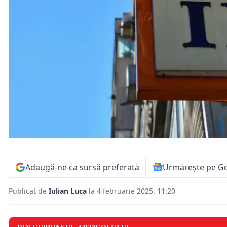
Adaugă-ne ca sursă preferată
Urmărește pe G
Publicat de
Iulian Luca
la 4 februarie 2025, 11:20