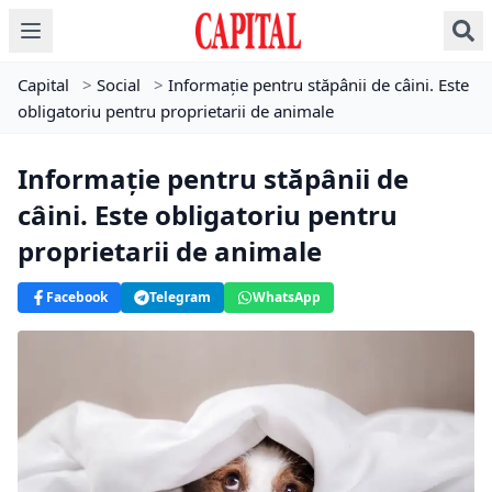
Capital
>
Social
>
Informație pentru stăpânii de câini. Este
obligatoriu pentru proprietarii de animale
Informație pentru stăpânii de
câini. Este obligatoriu pentru
proprietarii de animale
Facebook
Telegram
WhatsApp