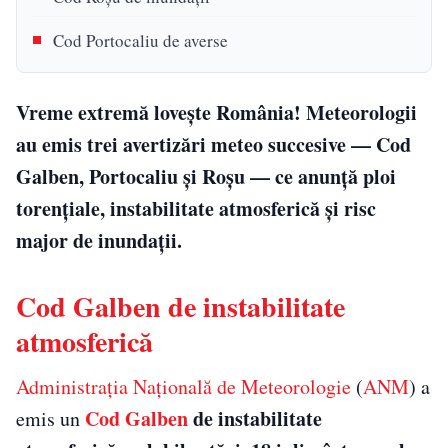
Cod Portocaliu de averse
Vreme extremă lovește România! Meteorologii
au emis trei avertizări meteo succesive — Cod
Galben, Portocaliu și Roșu — ce anunță ploi
torențiale, instabilitate atmosferică și risc
major de inundații.
Cod Galben de instabilitate
atmosferică
Administrația Națională de Meteorologie
(
ANM
) a
Cod Galben
de instabilitate
emis un