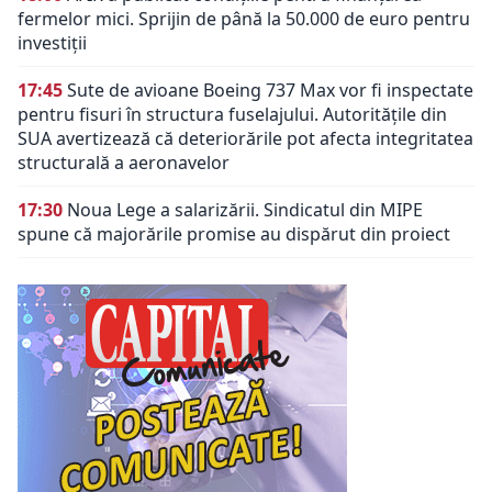
fermelor mici. Sprijin de până la 50.000 de euro pentru
investiții
17:45
Sute de avioane Boeing 737 Max vor fi inspectate
pentru fisuri în structura fuselajului. Autoritățile din
SUA avertizează că deteriorările pot afecta integritatea
structurală a aeronavelor
17:30
Noua Lege a salarizării. Sindicatul din MIPE
spune că majorările promise au dispărut din proiect