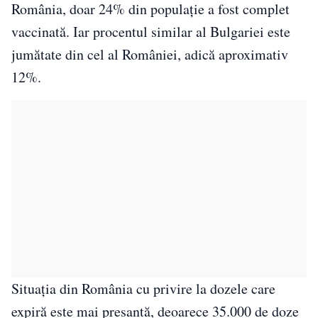
România, doar 24% din populație a fost complet
vaccinată. Iar procentul similar al Bulgariei este
jumătate din cel al României, adică aproximativ
12%.
Situația din România cu privire la dozele care
expiră este mai presantă, deoarece 35.000 de doze