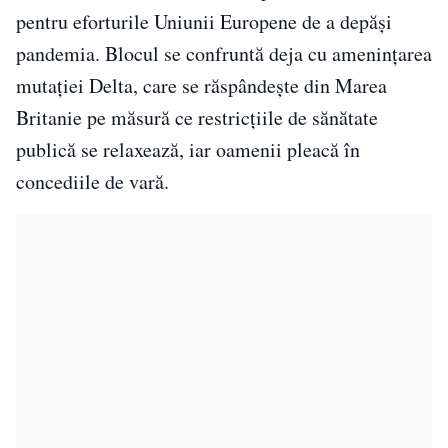
pentru eforturile Uniunii Europene de a depăşi
pandemia. Blocul se confruntă deja cu amenințarea
mutației Delta, care se răspândește din Marea
Britanie pe măsură ce restricțiile de sănătate
publică se relaxează, iar oamenii pleacă în
concediile de vară.