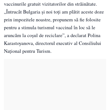
vaccinurile gratuit vizitatorilor din străinătate.
„Întrucât Bulgaria și noi toți am plătit aceste doze
prin impozitele noastre, propunem să fie folosite
pentru a stimula turismul vaccinal în loc să le
aruncăm la coșul de reciclare”, a declarat Polina
Karastoyanova, directorul executiv al Consiliului
Național pentru Turism.