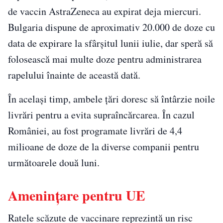
de vaccin AstraZeneca au expirat deja miercuri.
Bulgaria dispune de aproximativ 20.000 de doze cu
data de expirare la sfârșitul lunii iulie, dar speră să
folosească mai multe doze pentru administrarea
rapelului înainte de această dată.
În același timp, ambele țări doresc să întârzie noile
livrări pentru a evita supraîncărcarea. În cazul
României, au fost programate livrări de 4,4
milioane de doze de la diverse companii pentru
următoarele două luni.
Amenințare pentru UE
Ratele scăzute de vaccinare reprezintă un risc