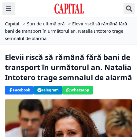
Capital
>
Știri de ultimă oră
>
Elevii riscă să rămână fără
bani de transport în următorul an. Natalia Intotero trage
semnalul de alarmă
Elevii riscă să rămână fără bani de
transport în următorul an. Natalia
Intotero trage semnalul de alarmă
Facebook
Telegram
WhatsApp