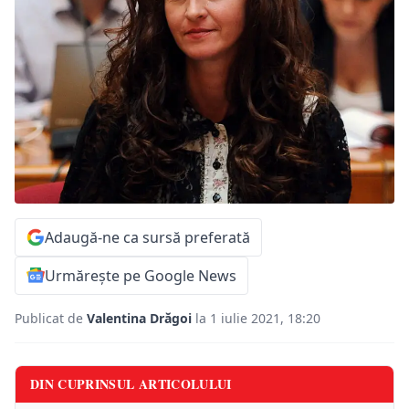
Adaugă-ne ca sursă preferată
Urmărește pe Google News
Publicat de
Valentina Drăgoi
la 1 iulie 2021, 18:20
DIN CUPRINSUL ARTICOLULUI