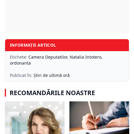
INFORMAȚII ARTICOL
Etichete:
Camera Deputatilor
,
Natalia Intotero
,
ordonanta
Publicat în:
Știri de ultimă oră
RECOMANDĂRILE NOASTRE