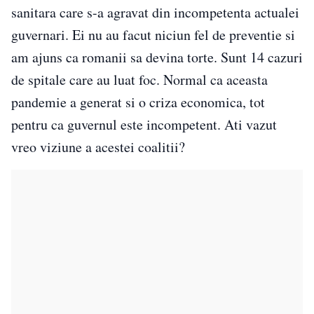
sanitara care s-a agravat din incompetenta actualei
guvernari. Ei nu au facut niciun fel de preventie si
am ajuns ca romanii sa devina torte. Sunt 14 cazuri
de spitale care au luat foc. Normal ca aceasta
pandemie a generat si o criza economica, tot
pentru ca guvernul este incompetent. Ati vazut
vreo viziune a acestei coalitii?