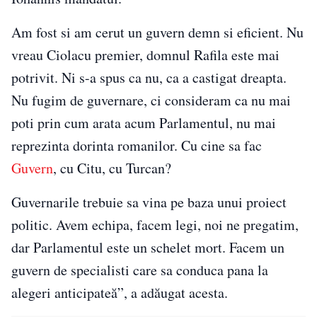
Am fost si am cerut un guvern demn si eficient. Nu
vreau Ciolacu premier, domnul Rafila este mai
potrivit. Ni s-a spus ca nu, ca a castigat dreapta.
Nu fugim de guvernare, ci consideram ca nu mai
poti prin cum arata acum Parlamentul, nu mai
reprezinta dorinta romanilor. Cu cine sa fac
Guvern
, cu Citu, cu Turcan?
Guvernarile trebuie sa vina pe baza unui proiect
politic. Avem echipa, facem legi, noi ne pregatim,
dar Parlamentul este un schelet mort. Facem un
guvern de specialisti care sa conduca pana la
alegeri anticipateă”, a adăugat acesta.