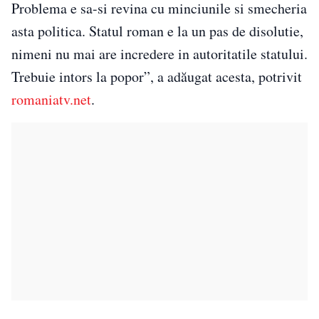
Problema e sa-si revina cu minciunile si smecheria
asta politica. Statul roman e la un pas de disolutie,
nimeni nu mai are incredere in autoritatile statului.
Trebuie intors la popor”, a adăugat acesta, potrivit
romaniatv.net
.