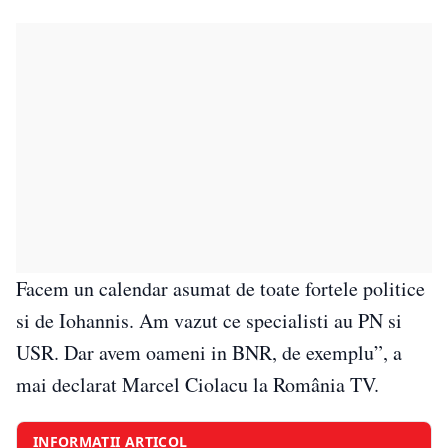
Facem un calendar asumat de toate fortele politice
si de Iohannis. Am vazut ce specialisti au PN si
USR. Dar avem oameni in BNR, de exemplu”, a
mai declarat Marcel Ciolacu la România TV.
INFORMAȚII ARTICOL