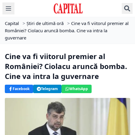
Capital
>
Știri de ultimă oră
>
Cine va fi viitorul premier al
României? Ciolacu aruncă bomba. Cine va intra la
guvernare
Cine va fi viitorul premier al
României? Ciolacu aruncă bomba.
Cine va intra la guvernare
Facebook
Telegram
WhatsApp