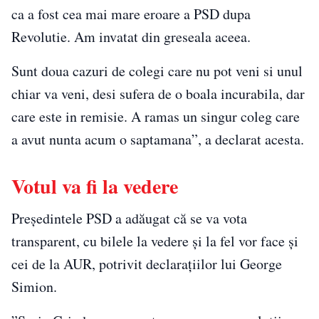
ca a fost cea mai mare eroare a PSD dupa
Revolutie. Am invatat din greseala aceea.
Sunt doua cazuri de colegi care nu pot veni si unul
chiar va veni, desi sufera de o boala incurabila, dar
care este in remisie. A ramas un singur coleg care
a avut nunta acum o saptamana”, a declarat acesta.
Votul va fi la vedere
Președintele PSD a adăugat că se va vota
transparent, cu bilele la vedere şi la fel vor face şi
cei de la AUR, potrivit declaraţiilor lui George
Simion.