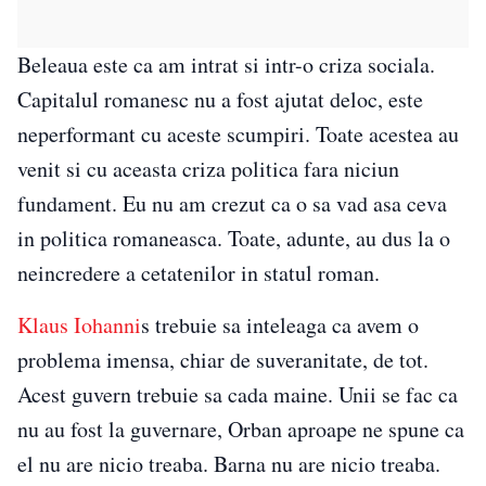
Beleaua este ca am intrat si intr-o criza sociala.
Capitalul romanesc nu a fost ajutat deloc, este
neperformant cu aceste scumpiri. Toate acestea au
venit si cu aceasta criza politica fara niciun
fundament. Eu nu am crezut ca o sa vad asa ceva
in politica romaneasca. Toate, adunte, au dus la o
neincredere a cetatenilor in statul roman.
Klaus Iohanni
s trebuie sa inteleaga ca avem o
problema imensa, chiar de suveranitate, de tot.
Acest guvern trebuie sa cada maine. Unii se fac ca
nu au fost la guvernare, Orban aproape ne spune ca
el nu are nicio treaba. Barna nu are nicio treaba.