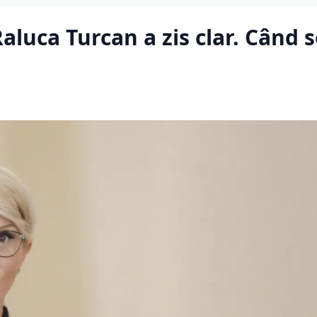
aluca Turcan a zis clar. Când s