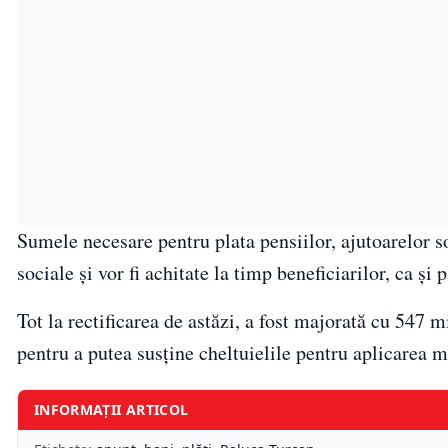
Sumele necesare pentru plata pensiilor, ajutoarelor so
sociale și vor fi achitate la timp beneficiarilor, ca și
Tot la rectificarea de astăzi, a fost majorată cu 547 
pentru a putea susține cheltuielile pentru aplicarea mă
INFORMAȚII ARTICOL