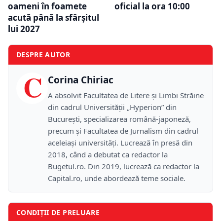
oameni în foamete
oficial la ora 10:00
acută până la sfârșitul
lui 2027
DESPRE AUTOR
C
Corina Chiriac
A absolvit Facultatea de Litere și Limbi Străine
din cadrul Universității „Hyperion” din
București, specializarea română-japoneză,
precum și Facultatea de Jurnalism din cadrul
aceleiași universități. Lucrează în presă din
2018, când a debutat ca redactor la
Bugetul.ro. Din 2019, lucrează ca redactor la
Capital.ro, unde abordează teme sociale.
CONDIȚII DE PRELUARE