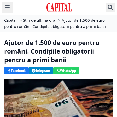
Capital
>
Știri de ultimă oră
>
Ajutor de 1.500 de euro
pentru români. Condițiile obligatorii pentru a primi banii
Ajutor de 1.500 de euro pentru
români. Condițiile obligatorii
pentru a primi banii
Facebook
Telegram
WhatsApp