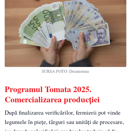
SURSA FOTO: Dreamstime
Programul Tomata 2025.
Comercializarea producției
După finalizarea verificărilor, fermierii pot vinde
legumele în piețe, târguri sau unități de procesare,