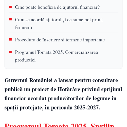
Cine poate beneficia de ajutorul financiar?
Cum se acordă ajutorul și ce sume pot primi
fermierii
Procedura de înscriere și termene importante
Programul Tomata 2025. Comercializarea
producției
Guvernul României a lansat pentru consultare
publică un proiect de Hotărâre privind sprijinul
financiar acordat producătorilor de legume în
spații protejate, în perioada 2025-2027.
Programul Tomata 2025. Sprijin