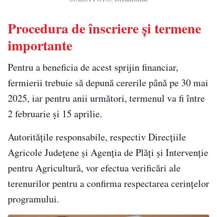
Procedura de înscriere și termene
importante
Pentru a beneficia de acest sprijin financiar,
fermierii trebuie să depună cererile până pe 30 mai
2025, iar pentru anii următori, termenul va fi între
2 februarie și 15 aprilie.
Autoritățile responsabile, respectiv Direcțiile
Agricole Județene și Agenția de Plăți și Intervenție
pentru Agricultură, vor efectua verificări ale
terenurilor pentru a confirma respectarea cerințelor
programului.