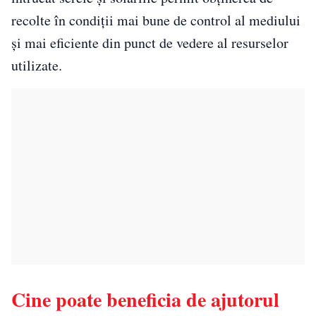
recolte în condiții mai bune de control al mediului
și mai eficiente din punct de vedere al resurselor
utilizate.
Cine poate beneficia de ajutorul