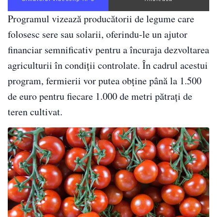
Programul vizează producătorii de legume care
folosesc sere sau solarii, oferindu-le un ajutor
financiar semnificativ pentru a încuraja dezvoltarea
agriculturii în condiții controlate. În cadrul acestui
program, fermierii vor putea obține până la 1.500
de euro pentru fiecare 1.000 de metri pătrați de
teren cultivat.