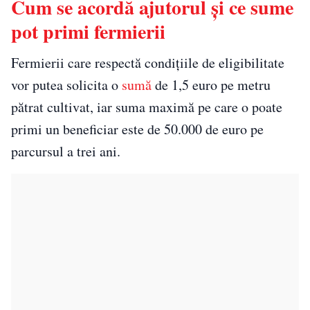
Cum se acordă ajutorul și ce sume
pot primi fermierii
Fermierii care respectă condițiile de eligibilitate
vor putea solicita o
sumă
de 1,5 euro pe metru
pătrat cultivat, iar suma maximă pe care o poate
primi un beneficiar este de 50.000 de euro pe
parcursul a trei ani.