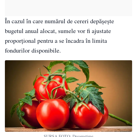
În cazul în care numărul de cereri depășește
bugetul anual alocat, sumele vor fi ajustate
proporțional pentru a se încadra în limita
fondurilor disponibile.
SURSA FOTO: Dreamstime