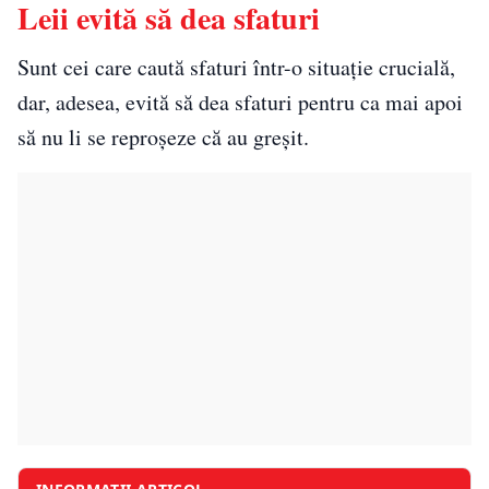
Leii evită să dea sfaturi
Sunt cei care caută sfaturi într-o situație crucială,
dar, adesea, evită să dea sfaturi pentru ca mai apoi
să nu li se reproșeze că au greșit.