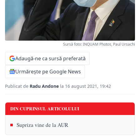
Sursă foto: INQUAM Photos, Paul Ursachi
Adaugă-ne ca sursă preferată
Urmărește pe Google News
Publicat de
Radu Andone
la 16 august 2021, 19:42
DIN CUPRINSUL ARTICOLULUI
Supriza vine de la AUR