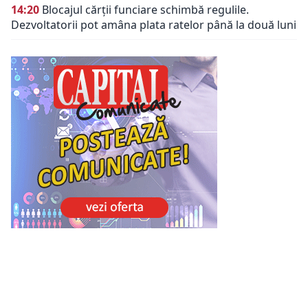
14:20
Blocajul cărții funciare schimbă regulile.
Dezvoltatorii pot amâna plata ratelor până la două luni