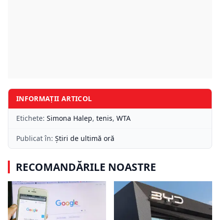
INFORMAȚII ARTICOL
Etichete:
Simona Halep
,
tenis
,
WTA
Publicat în:
Știri de ultimă oră
RECOMANDĂRILE NOASTRE