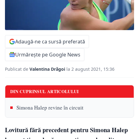
Adaugă-ne ca sursă preferată
Urmărește pe Google News
Publicat de
Valentina Drăgoi
la 2 august 2021, 15:36
DIN CUPRINSUL ARTICOLULUI
Simona Halep revine în circuit
Lovitură fără precedent pentru Simona Halep