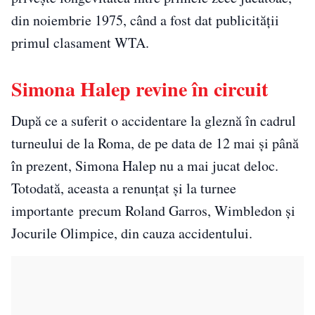
din noiembrie 1975, când a fost dat publicităţii
primul clasament WTA.
Simona Halep revine în circuit
După ce a suferit o accidentare la gleznă în cadrul
turneului de la Roma, de pe data de 12 mai și până
în prezent, Simona Halep nu a mai jucat deloc.
Totodată, aceasta a renunțat și la turnee
importante precum Roland Garros, Wimbledon şi
Jocurile Olimpice, din cauza accidentului.