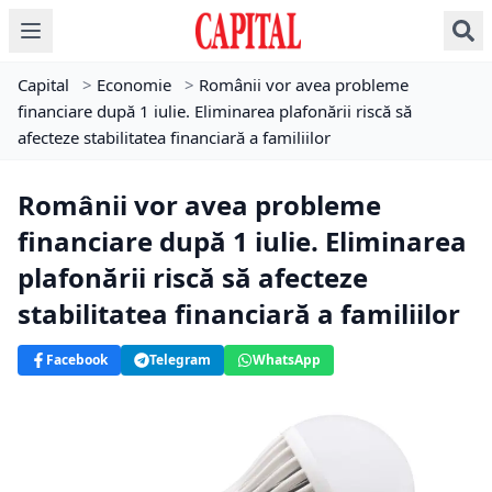
Capital
>
Economie
>
Românii vor avea probleme
financiare după 1 iulie. Eliminarea plafonării riscă să
afecteze stabilitatea financiară a familiilor
Românii vor avea probleme
financiare după 1 iulie. Eliminarea
plafonării riscă să afecteze
stabilitatea financiară a familiilor
Facebook
Telegram
WhatsApp