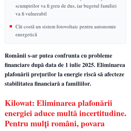
scumpirilor va fi greu de dus, iar bugetul familiei
va fi vulnerabil
Cât costă un sistem fotovoltaic pentru autonomie
energetică
Românii s-ar putea confrunta cu probleme
financiare după data de 1 iulie 2025. Eliminarea
plafonării prețurilor la energie riscă să afecteze
stabilitatea financiară a familiilor.
Kilowat: Eliminarea plafonării
energiei aduce multă incertitudine.
Pentru mulți români, povara