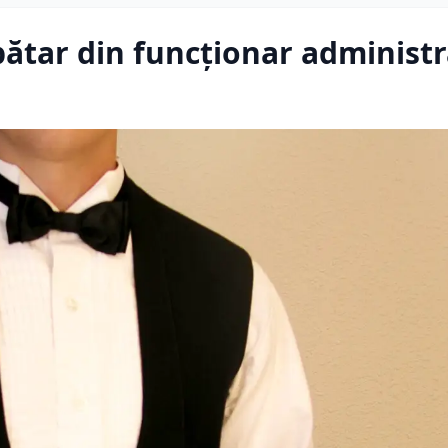
pătar din funcţionar administr