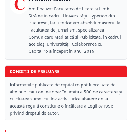
C
Am finalizat Facultatea de Litere și Limbi
Străine în cadrul Universității Hyperion din
București, iar ulterior am absolvit masterul la
Facultatea de Jurnalism, specializarea
Comunicare Mediatică și Publicitate, în cadrul
aceleiași universități. Colaborarea cu
Capital.ro a început în anul 2019.
CONDIȚII DE PRELUARE
Informațiile publicate de capital.ro pot fi preluate de
alte publicații online doar în limita a 500 de caractere și
cu citarea sursei cu link activ. Orice abatere de la
această regulă constituie o încălcare a Legii 8/1996
privind dreptul de autor.