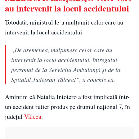
au intervenit la locul accidentului
Totodată, ministrul le-a mulțumit celor care au
intervenit la locul accidentului.
„De asemenea, mulţumesc celor care au
intervenit la locul accidentului, întregului
personal de la Serviciul Ambulanţă şi de la
Spitalul Judeţean Vâlcea!”, a conchis ea.
Amintim că Natalia Intotero a fost implicată într-
un accident rutier produs pe drumul naţional 7, în
judeţul
Vâlcea
.