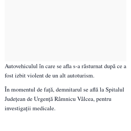
Autovehiculul în care se afla s-a răsturnat după ce a
fost izbit violent de un alt autoturism.
În momentul de față, demnitarul se află la Spitalul
Judeţean de Urgenţă Râmnicu Vâlcea, pentru
investigaţii medicale.