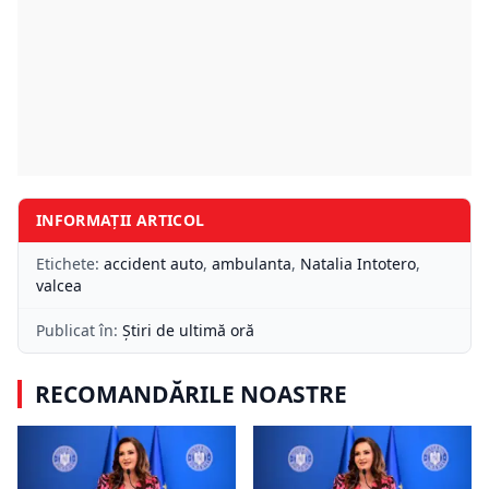
INFORMAȚII ARTICOL
Etichete:
accident auto
,
ambulanta
,
Natalia Intotero
,
valcea
Publicat în:
Știri de ultimă oră
RECOMANDĂRILE NOASTRE