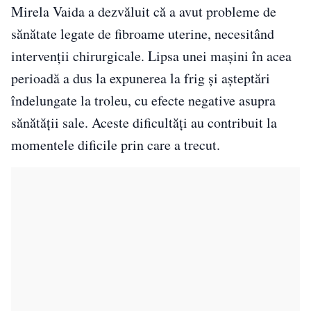
Mirela Vaida a dezvăluit că a avut probleme de
sănătate legate de fibroame uterine, necesitând
intervenții chirurgicale. Lipsa unei mașini în acea
perioadă a dus la expunerea la frig și așteptări
îndelungate la troleu, cu efecte negative asupra
sănătății sale. Aceste dificultăți au contribuit la
momentele dificile prin care a trecut.