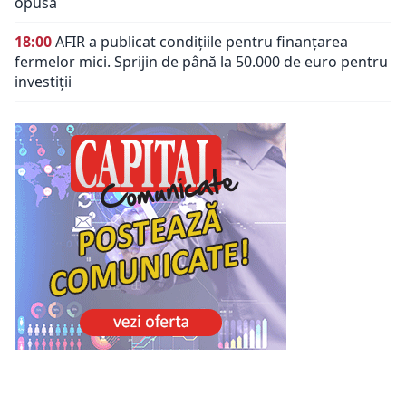
opusă
18:00
AFIR a publicat condițiile pentru finanțarea
fermelor mici. Sprijin de până la 50.000 de euro pentru
investiții