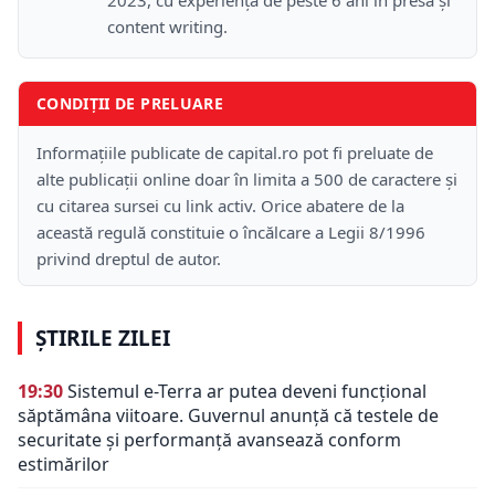
content writing.
CONDIȚII DE PRELUARE
Informațiile publicate de capital.ro pot fi preluate de
alte publicații online doar în limita a 500 de caractere și
cu citarea sursei cu link activ. Orice abatere de la
această regulă constituie o încălcare a Legii 8/1996
privind dreptul de autor.
ȘTIRILE ZILEI
19:30
Sistemul e-Terra ar putea deveni funcțional
săptămâna viitoare. Guvernul anunță că testele de
securitate și performanță avansează conform
estimărilor