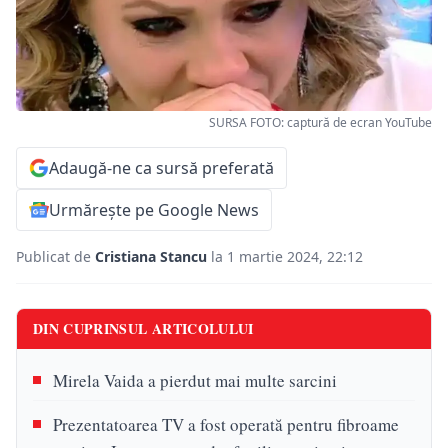
SURSA FOTO: captură de ecran YouTube
Adaugă-ne ca sursă preferată
Urmărește pe Google News
Publicat de
Cristiana Stancu
la 1 martie 2024, 22:12
DIN CUPRINSUL ARTICOLULUI
Mirela Vaida a pierdut mai multe sarcini
Prezentatoarea TV a fost operată pentru fibroame