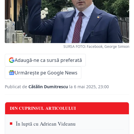
SURSA FOTO: Facebook, George Simion
Adaugă-ne ca sursă preferată
Urmărește pe Google News
Publicat de
Cătălin Dumitrescu
la 6 mai 2025, 23:00
DIN CUPRINSUL ARTICOLULUI
În luptă cu Adriean Videanu