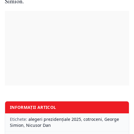
Simion.
INFORMAȚII ARTICOL
Etichete:
alegeri prezidențiale 2025
,
cotroceni
,
George
Simion
,
Nicusor Dan