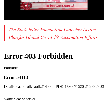
The Rockefeller Foundation Launches Action
Plan for Global Covid-19 Vaccination Efforts