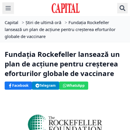
Capital
>
Știri de ultimă oră
>
Fundația Rockefeller
lansează un plan de acțiune pentru creșterea eforturilor
globale de vaccinare
Fundația Rockefeller lansează un
plan de acțiune pentru creșterea
eforturilor globale de vaccinare
Facebook
Telegram
WhatsApp