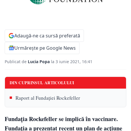
Adaugă-ne ca sursă preferată
Urmărește pe Google News
Publicat de
Lucia Popa
la 3 iunie 2021, 16:41
DIN CUPRINSUL ARTICOLULUI
Raport al Fundației Rockefeller
Fundația Rockefeller se implică în vaccinare.
Fundația a prezentat recent un plan de acțiune