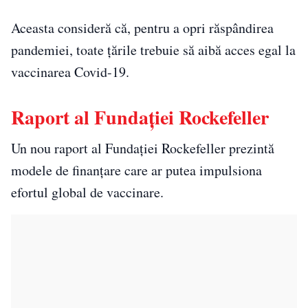
Aceasta consideră că, pentru a opri răspândirea
pandemiei, toate țările trebuie să aibă acces egal la
vaccinarea Covid-19.
Raport al Fundației Rockefeller
Un nou raport al Fundației Rockefeller prezintă
modele de finanțare care ar putea impulsiona
efortul global de vaccinare.