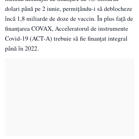
dolari până pe 2 iunie, permițându-i să deblocheze
încă 1,8 miliarde de doze de vaccin. În plus față de
finanțarea COVAX, Acceleratorul de instrumente
Covid-19 (ACT-A) trebuie să fie finanțat integral
până în 2022.