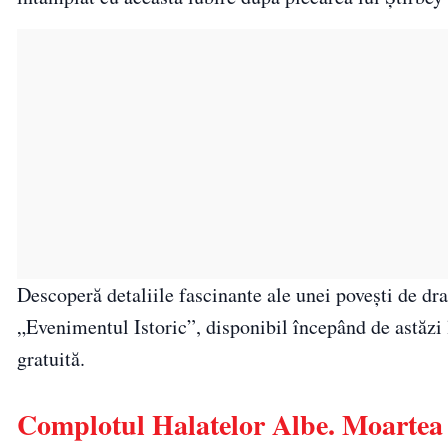
Descoperă detaliile fascinante ale unei povești de dra
„Evenimentul Istoric”, disponibil începând de astăzi 
gratuită.
Complotul Halatelor Albe. Moartea