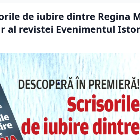
rile de iubire dintre Regina M
r al revistei Evenimentul Istor