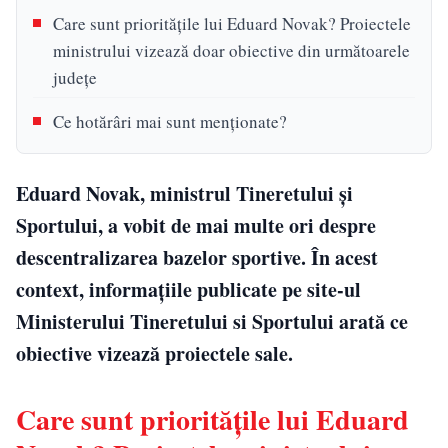
Care sunt prioritățile lui Eduard Novak? Proiectele
ministrului vizează doar obiective din următoarele
județe
Ce hotărâri mai sunt menționate?
Eduard Novak, ministrul Tineretului și
Sportului, a vobit de mai multe ori despre
descentralizarea bazelor sportive. În acest
context, informațiile publicate pe site-ul
Ministerului Tineretului si Sportului arată ce
obiective vizează proiectele sale.
Care sunt prioritățile lui Eduard