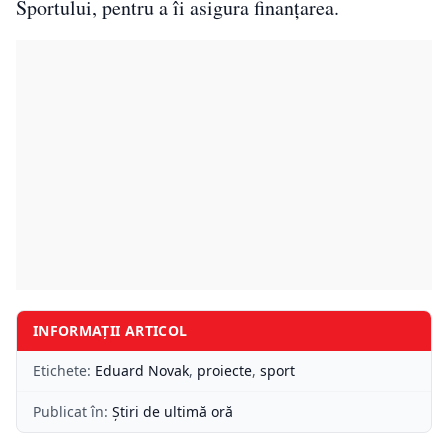
Sportului, pentru a îi asigura finanțarea.
INFORMAȚII ARTICOL
Etichete:
Eduard Novak
,
proiecte
,
sport
Publicat în:
Știri de ultimă oră