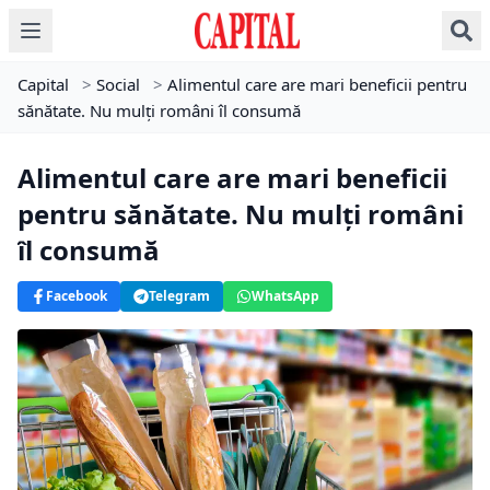
Capital
>
Social
>
Alimentul care are mari beneficii pentru
sănătate. Nu mulți români îl consumă
Alimentul care are mari beneficii
pentru sănătate. Nu mulți români
îl consumă
Facebook
Telegram
WhatsApp