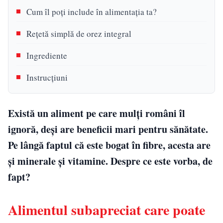
Cum îl poți include în alimentația ta?
Rețetă simplă de orez integral
Ingrediente
Instrucțiuni
Există un aliment pe care mulți români îl
ignoră, deși are beneficii mari pentru sănătate.
Pe lângă faptul că este bogat în fibre, acesta are
și minerale și vitamine. Despre ce este vorba, de
fapt?
Alimentul subapreciat care poate