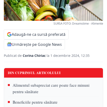
SURSA FOTO: Dreamstime - Alimente
Adaugă-ne ca sursă preferată
Urmărește pe Google News
Publicat de
Corina Chiriac
la 1 decembrie 2024, 12:35
DIN CUPRINSUL ARTICOLULUI
Alimentul subapreciat care poate face minuni
pentru sănătate
Beneficiile pentru sănătate