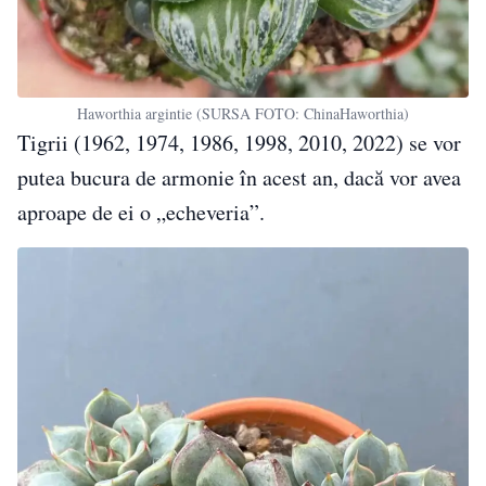
Haworthia argintie (SURSA FOTO: ChinaHaworthia)
Tigrii (1962, 1974, 1986, 1998, 2010, 2022) se vor
putea bucura de armonie în acest an, dacă vor avea
aproape de ei o „echeveria”.