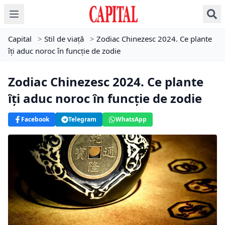
Capital
>
Stil de viață
>
Zodiac Chinezesc 2024. Ce plante
îți aduc noroc în funcție de zodie
Zodiac Chinezesc 2024. Ce plante
îți aduc noroc în funcție de zodie
Facebook
Telegram
WhatsApp