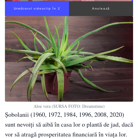
Aloe vera (SURSA FOTO: Dreamstime)
Șobolanii (1960, 1972, 1984, 1996, 2008, 2020)
sunt nevoiți să aibă în casa lor o plantă de jad, dacă
vor să atragă prosperitatea financiară în viața lor.