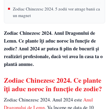
Zodiac Chinezesc 2024. 5 zodii vor atrage banii ca
un magnet
Zodiac Chinezesc 2024. Anul Dragonului de
Lemn. Ce plante îți aduc noroc în funcție de
zodie? Anul 2024 ar putea fi plin de bucurii și
realizări profesionale, dacă vei avea în casa ta o
plantă anume.
Zodiac Chinezesc 2024. Ce plante
îți aduc noroc în funcție de zodie?
Zodiac Chinezesc 2024. Anul 2024 este
Anul
Dragonului de Lemn
. Va începe pe data de 10