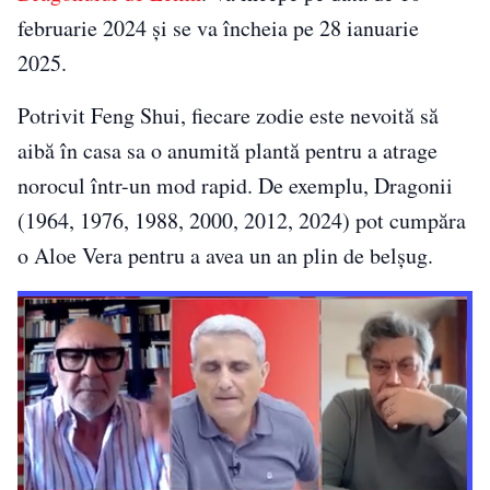
februarie 2024 și se va încheia pe 28 ianuarie
2025.
Potrivit Feng Shui, fiecare zodie este nevoită să
aibă în casa sa o anumită plantă pentru a atrage
norocul într-un mod rapid. De exemplu, Dragonii
(1964, 1976, 1988, 2000, 2012, 2024) pot cumpăra
o Aloe Vera pentru a avea un an plin de belșug.