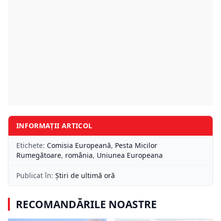
INFORMAȚII ARTICOL
Etichete:
Comisia Europeană
,
Pesta Micilor
Rumegătoare
,
românia
,
Uniunea Europeana
Publicat în:
Știri de ultimă oră
RECOMANDĂRILE NOASTRE