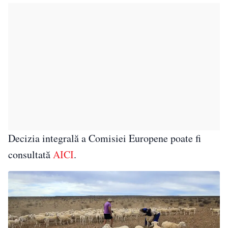
Decizia integrală a Comisiei Europene poate fi
consultată
AICI
.