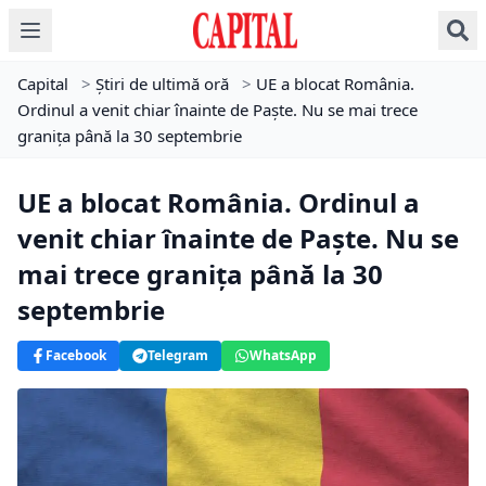
Capital
>
Știri de ultimă oră
>
UE a blocat România.
Ordinul a venit chiar înainte de Paște. Nu se mai trece
granița până la 30 septembrie
UE a blocat România. Ordinul a
venit chiar înainte de Paște. Nu se
mai trece granița până la 30
septembrie
Facebook
Telegram
WhatsApp