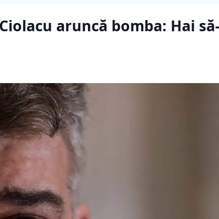
Ciolacu aruncă bomba: Hai să-