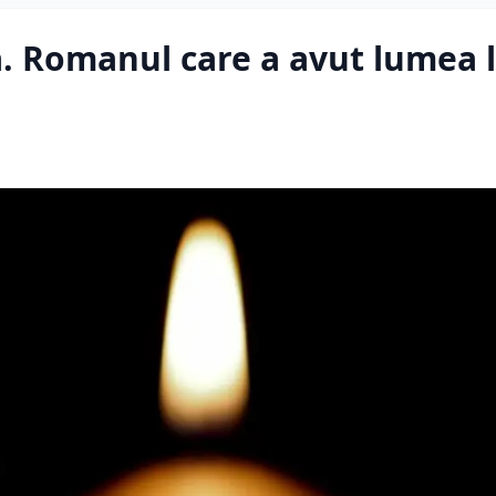
. Romanul care a avut lumea 