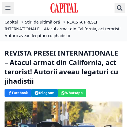
Capital
>
Știri de ultimă oră
>
REVISTA PRESEI
INTERNATIONALE – Atacul armat din California, act terorist!
Autorii aveau legaturi cu jihadistii
REVISTA PRESEI INTERNATIONALE
– Atacul armat din California, act
terorist! Autorii aveau legaturi cu
jihadistii
Facebook
Telegram
WhatsApp