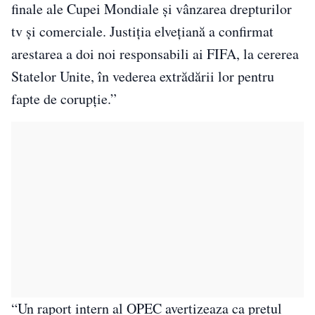
finale ale Cupei Mondiale şi vânzarea drepturilor
tv şi comerciale. Justiţia elveţiană a confirmat
arestarea a doi noi responsabili ai FIFA, la cererea
Statelor Unite, în vederea extrădării lor pentru
fapte de corupţie.”
“Un raport intern al OPEC avertizeaza ca pretul