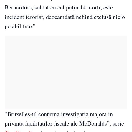
Bernardino, soldat cu cel puţin 14 morţi, este
incident terorist, deocamdată nefiind exclusă nicio
posibilitate.”
“Bruxelles-ul confirma investigatia majora in
privinta facilitatilor fiscale ale McDonalds”, scrie