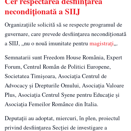
Cer respectarea desființarea
necondiționată a SIIJ
Organizaţiile solicită să se respecte programul de
guvernare, care prevede desfiinţarea necondiţionată
a SIIJ, „nu o nouă imunitate pentru
magistraţi
„.
Semnatarii sunt Freedom House România, Expert
Forum, Centrul Român de Politici Europene,
Societatea Timişoara, Asociaţia Centrul de
Advocacy şi Drepturile Omului, Asociaţia Valoare
Plus, Asociaţia Centrul Syene pentru Educaţie şi
Asociaţia Femeilor Românce din Italia.
Deputaţii au adoptat, miercuri, în plen, proiectul
privind desfiinţarea Secţiei de investigare a