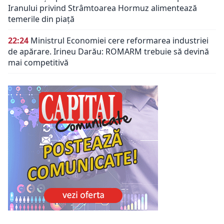
Iranului privind Strâmtoarea Hormuz alimentează
temerile din piață
22:24
Ministrul Economiei cere reformarea industriei
de apărare. Irineu Darău: ROMARM trebuie să devină
mai competitivă