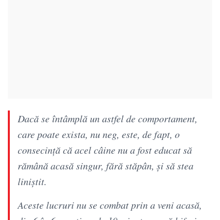
Dacă se întâmplă un astfel de comportament,
care poate exista, nu neg, este, de fapt, o
consecință că acel câine nu a fost educat să
rămână acasă singur, fără stăpân, și să stea
liniștit.
Aceste lucruri nu se combat prin a veni acasă,