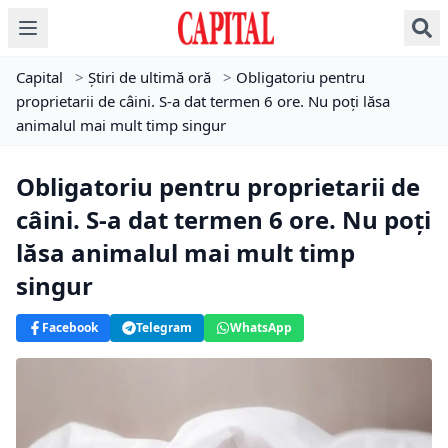
Capital
>
Știri de ultimă oră
>
Obligatoriu pentru
proprietarii de câini. S-a dat termen 6 ore. Nu poți lăsa
animalul mai mult timp singur
Obligatoriu pentru proprietarii de
câini. S-a dat termen 6 ore. Nu poți
lăsa animalul mai mult timp
singur
Facebook
Telegram
WhatsApp