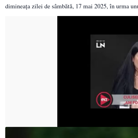
dimineața zilei de sâmbătă, 17 mai 2025, în urma unui