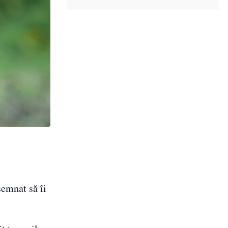
esemnat să îi