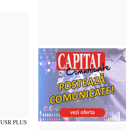
ni, USR PLUS