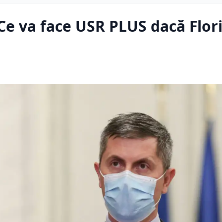
 Ce va face USR PLUS dacă Flor