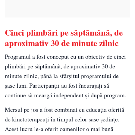
Cinci plimbări pe săptămână, de
aproximativ 30 de minute zilnic
Programul a fost conceput cu un obiectiv de cinci
plimbări pe săptămână, de aproximativ 30 de
minute zilnic, până la sfârșitul programului de
șase luni. Participanții au fost încurajați să
continue să meargă independent și după program.
Mersul pe jos a fost combinat cu educația oferită
de kinetoterapeuți în timpul celor șase ședințe.
Acest lucru le-a oferit oamenilor o mai bună