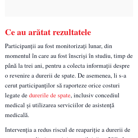
Ce au arătat rezultatele
Participanții au fost monitorizați lunar, din
momentul în care au fost înscriși în studiu, timp de
până la trei ani, pentru a colecta informații despre
o revenire a durerii de spate. De asemenea, li s-a
cerut participanților să raporteze orice costuri
legate de
durerile de spate
, inclusiv concediul
medical și utilizarea serviciilor de asistență
medicală.
Intervenția a redus riscul de reapariție a durerii de