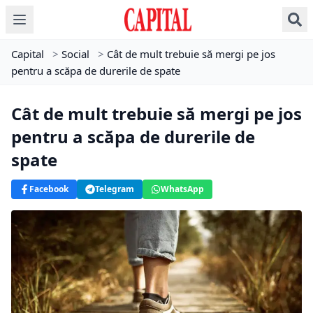
Capital
>
Social
>
Cât de mult trebuie să mergi pe jos
pentru a scăpa de durerile de spate
Cât de mult trebuie să mergi pe jos
pentru a scăpa de durerile de
spate
Facebook
Telegram
WhatsApp