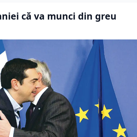
niei că va munci din greu