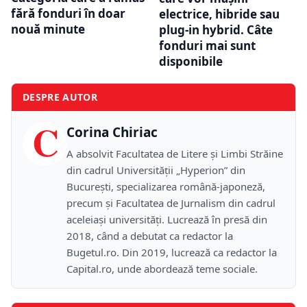
fără fonduri în doar
electrice, hibride sau
nouă minute
plug-in hybrid. Câte
fonduri mai sunt
disponibile
DESPRE AUTOR
C
Corina Chiriac
A absolvit Facultatea de Litere și Limbi Străine
din cadrul Universității „Hyperion” din
București, specializarea română-japoneză,
precum și Facultatea de Jurnalism din cadrul
aceleiași universități. Lucrează în presă din
2018, când a debutat ca redactor la
Bugetul.ro. Din 2019, lucrează ca redactor la
Capital.ro, unde abordează teme sociale.