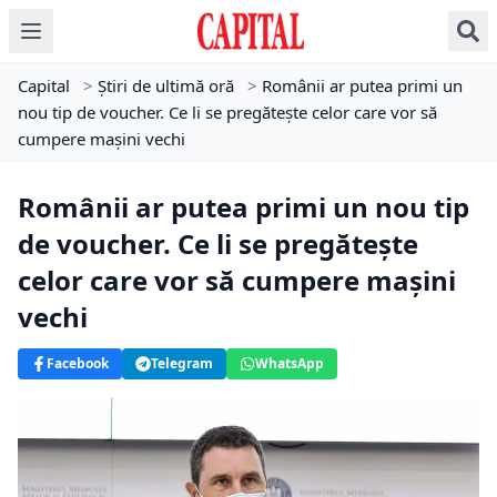
Capital
>
Știri de ultimă oră
>
Românii ar putea primi un
nou tip de voucher. Ce li se pregătește celor care vor să
cumpere mașini vechi
Românii ar putea primi un nou tip
de voucher. Ce li se pregătește
celor care vor să cumpere mașini
vechi
Facebook
Telegram
WhatsApp