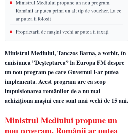
Ministrul Mediului propune un nou program.
Românii ar putea primi un alt tip de voucher. La ce
ar putea fi folosit
Proprietarii de mașini vechi ar putea fi taxați
Ministrul Mediului, Tanczos Barna, a vorbit, în
emisiunea ”Deșteptarea” la Europa FM despre
un nou program pe care Guvernul l-ar putea
implementa. Acest program are ca scop
impulsionarea românilor de a nu mai
achiziționa mașini care sunt mai vechi de 15 ani.
Ministrul Mediului propune un
nou program. Românii ar putea