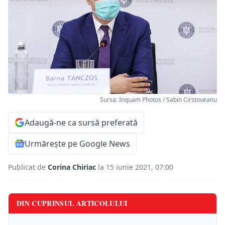
Sursa: Inquam Photos / Sabin Cirstoveanu
Adaugă-ne ca sursă preferată
Urmărește pe Google News
Publicat de
Corina Chiriac
la 15 iunie 2021, 07:00
DIN CUPRINSUL ARTICOLULUI