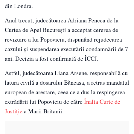
din Londra.
Anul trecut, judecătoarea Adriana Pencea de la
Curtea de Apel București a acceptat cererea de
revizuire a lui Popoviciu, dispunând rejudecarea
cazului și suspendarea executării condamnării de 7
ani. Decizia a fost confirmată de ÎCCJ.
Astfel, judecătoarea Liana Arsene, responsabilă cu
latura civilă a dosarului Băneasa, a retras mandatul
european de arestare, ceea ce a dus la respingerea
extrădării lui Popoviciu de către
Înalta Curte de
Justiție
a Marii Britanii.