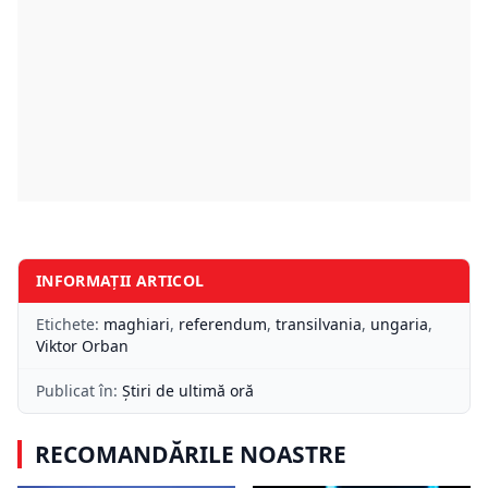
INFORMAȚII ARTICOL
Etichete:
maghiari
,
referendum
,
transilvania
,
ungaria
,
Viktor Orban
Publicat în:
Știri de ultimă oră
RECOMANDĂRILE NOASTRE