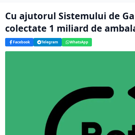
Cu ajutorul Sistemului de Ga
colectate 1 miliard de ambal
Facebook
Telegram
WhatsApp