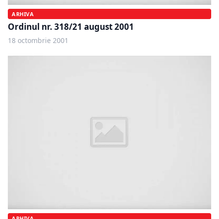
ARHIVA
Ordinul nr. 318/21 august 2001
18 octombrie 2001
ARHIVA