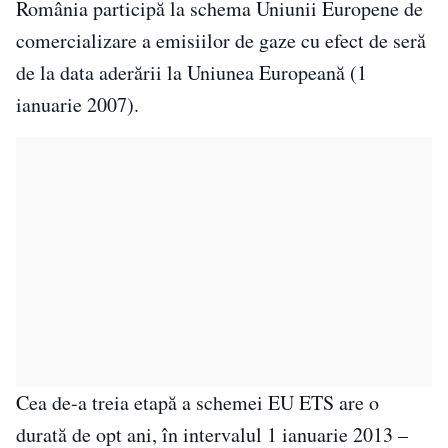
România participă la schema Uniunii Europene de
comercializare a emisiilor de gaze cu efect de seră
de la data aderării la Uniunea Europeană (1
ianuarie 2007).
Cea de-a treia etapă a schemei EU ETS are o
durată de opt ani, în intervalul 1 ianuarie 2013 –