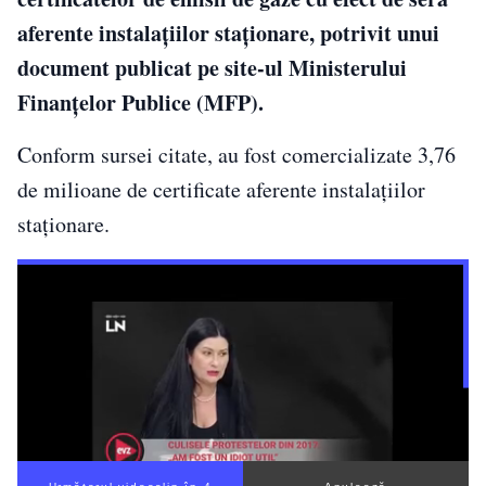
aferente instalaţiilor staţionare, potrivit unui
document publicat pe site-ul Ministerului
Finanţelor Publice (MFP).
Conform sursei citate, au fost comercializate 3,76
de milioane de certificate aferente instalaţiilor
staţionare.