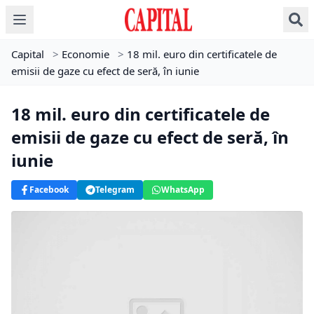
Capital
>
Economie
>
18 mil. euro din certificatele de
emisii de gaze cu efect de seră, în iunie
18 mil. euro din certificatele de
emisii de gaze cu efect de seră, în
iunie
Facebook
Telegram
WhatsApp