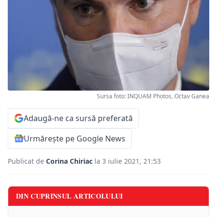
Sursa foto: INQUAM Photos, Octav Ganea
Adaugă-ne ca sursă preferată
Urmărește pe Google News
Publicat de
Corina Chiriac
la 3 iulie 2021, 21:53
DIN CUPRINSUL ARTICOLULUI