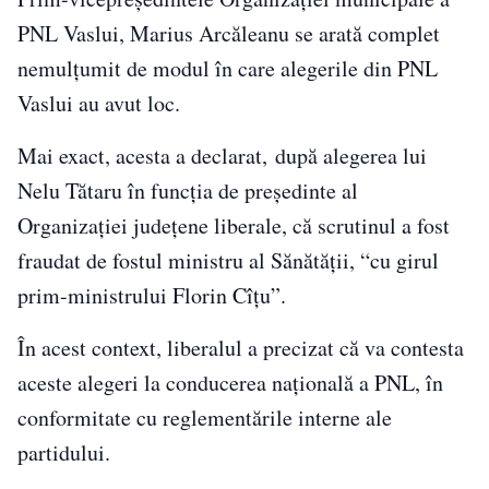
PNL Vaslui, Marius Arcăleanu se arată complet
nemulțumit de modul în care alegerile din PNL
Vaslui au avut loc.
Mai exact, acesta a declarat, după alegerea lui
Nelu Tătaru în funcţia de preşedinte al
Organizaţiei judeţene liberale, că scrutinul a fost
fraudat de fostul ministru al Sănătăţii, “cu girul
prim-ministrului Florin Cîţu”.
În acest context, liberalul a precizat că va contesta
aceste alegeri la conducerea naţională a PNL, în
conformitate cu reglementările interne ale
partidului.