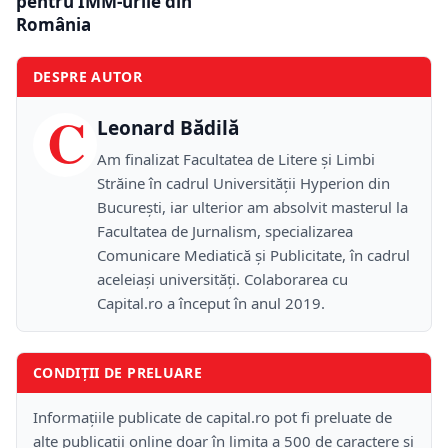
pentru IMM-urile din
România
DESPRE AUTOR
C
Leonard Bădilă
Am finalizat Facultatea de Litere și Limbi
Străine în cadrul Universității Hyperion din
București, iar ulterior am absolvit masterul la
Facultatea de Jurnalism, specializarea
Comunicare Mediatică și Publicitate, în cadrul
aceleiași universități. Colaborarea cu
Capital.ro a început în anul 2019.
CONDIȚII DE PRELUARE
Informațiile publicate de capital.ro pot fi preluate de
alte publicații online doar în limita a 500 de caractere și