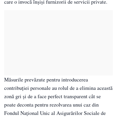
care o invocă înşişi furnizorii de servicii private.
Măsurile prevăzute pentru introducerea
contribuţiei personale au rolul de a elimina această
zonă gri şi de a face perfect transparent cât se
poate deconta pentru rezolvarea unui caz din
Fondul Naţional Unic al Asigurărilor Sociale de