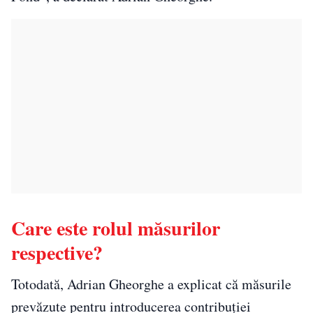
Care este rolul măsurilor
respective?
Totodată, Adrian Gheorghe a explicat că măsurile
prevăzute pentru introducerea contribuţiei