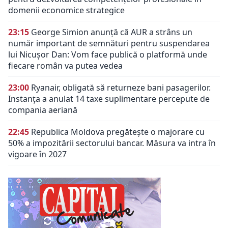
domenii economice strategice
23:15
George Simion anunță că AUR a strâns un
număr important de semnături pentru suspendarea
lui Nicușor Dan: Vom face publică o platformă unde
fiecare român va putea vedea
23:00
Ryanair, obligată să returneze bani pasagerilor.
Instanța a anulat 14 taxe suplimentare percepute de
compania aeriană
22:45
Republica Moldova pregătește o majorare cu
50% a impozitării sectorului bancar. Măsura va intra în
vigoare în 2027