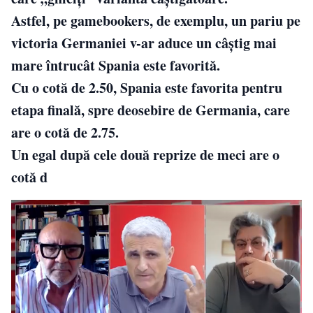
Astfel, pe gamebookers, de exemplu, un pariu pe
victoria Germaniei v-ar aduce un câştig mai
mare întrucât Spania este favorită.
Cu o cotă de 2.50, Spania este favorita pentru
etapa finală, spre deosebire de Germania, care
are o cotă de 2.75.
Un egal după cele două reprize de meci are o
cotă d